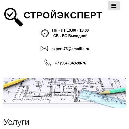
СТРОЙЭКСПЕРТ
ПН - ПТ 10:00 - 18:00
СБ - ВС Выходной
expert-73@emaills.ru
+7 (904) 349-98-76
Услуги