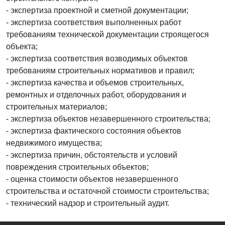
- экспертиза проектной и сметной документации;
- экспертиза соответствия выполненных работ
требованиям технической документации строящегося
объекта;
- экспертиза соответствия возводимых объектов
требованиям строительных нормативов и правил;
- экспертиза качества и объемов строительных,
ремонтных и отделочных работ, оборудования и
строительных материалов;
- экспертиза объектов незавершенного строительства;
- экспертиза фактического состояния объектов
недвижимого имущества;
- экспертиза причин, обстоятельств и условий
повреждения строительных объектов;
- оценка стоимости объектов незавершенного
строительства и остаточной стоимости строительства;
- технический надзор и строительный аудит.