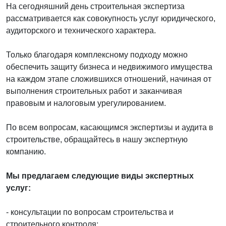
На сегодняшний день строительная экспертиза
рассматривается как совокупность услуг юридического,
аудиторского и технического характера.
Только благодаря комплексному подходу можно
обеспечить защиту бизнеса и недвижимого имущества
на каждом этапе сложившихся отношений, начиная от
выполнения строительных работ и заканчивая
правовым и налоговым урегулированием.
По всем вопросам, касающимся экспертизы и аудита в
строительстве, обращайтесь в нашу экспертную
компанию.
Мы предлагаем следующие виды экспертных
услуг:
- консультации по вопросам строительства и
строительного контроля;