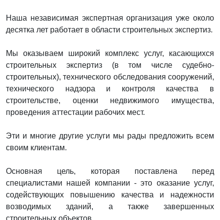
Наша независимая экспертная организация уже около
десятка лет работает в области строительных экспертиз.
Мы оказываем широкий комплекс услуг, касающихся
строительных экспертиз (в том числе судебно-
строительных), технического обследования сооружений,
технического надзора и контроля качества в
строительстве, оценки недвижимого имущества,
проведения аттестации рабочих мест.
Эти и многие другие услуги мы рады предложить всем
своим клиентам.
Основная цель, которая поставлена перед
специалистами нашей компании - это оказание услуг,
содействующих повышению качества и надежности
возводимых зданий, а также завершенных
строительных объектов.