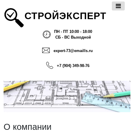
СТРОЙЭКСПЕРТ
ПН - ПТ 10:00 - 18:00
СБ - ВС Выходной
expert-73@emaills.ru
+7 (904) 349-98-76
О компании