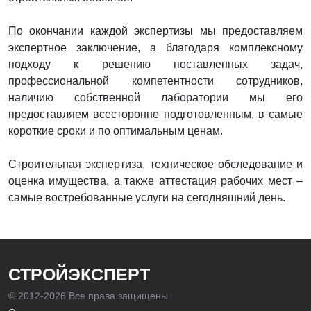
По окончании каждой экспертизы мы предоставляем
экспертное заключение, а благодаря комплексному
подходу к решению поставленных задач,
профессиональной компетентности сотрудников,
наличию собственной лаборатории мы его
предоставляем всесторонне подготовленным, в самые
короткие сроки и по оптимальным ценам.
Строительная экспертиза, техническое обследование и
оценка имущества, а также аттестация рабочих мест –
самые востребованные услуги на сегодняшний день.
СТРОЙЭКСПЕРТ
© 2012-
2026 Все права защищены