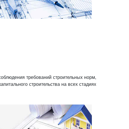
 соблюдения требований строительных норм,
капитального строительства на всех стадиях