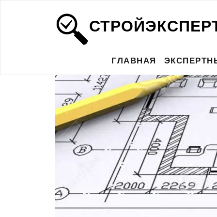
СТРОЙЭКСПЕР
ГЛАВНАЯ
ЭКСПЕРТН