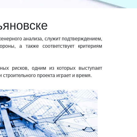
ьяновске
женерного анализа, служит подтверждением,
ороны, а также соответствует критериям
ных рисков, одним из которых выступает
строительного проекта играет и время.