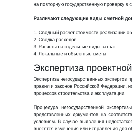
на повторную государственную проверку в с
Различают следующие виды сметной до
1. Сводный расчет стоимости реализации об
2. Сводка расходов.
3. Расчеты на отдельные виды затрат.
4. Локальные и объектные сметы.
Экспертиза проектно
Экспертиза негосударственных экспертов п
правил и законов Российской Федерации, но
процессов строительства и эксплуатации.
Процедура негосударственной экспертизы
представленных документов на соответст
условиям. В случае выявления недостатко
вносятся изменения или исправления для о