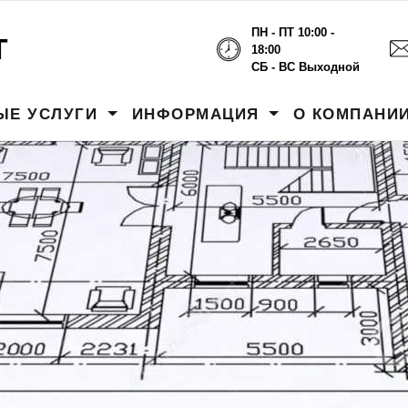
ПН - ПТ 10:00 -
Т
18:00
СБ - ВС Выходной
ЫЕ УСЛУГИ
ИНФОРМАЦИЯ
О КОМПАНИ