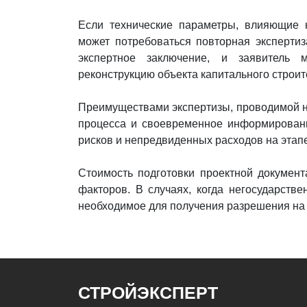
Если технические параметры, влияющие н
может потребоваться повторная экспертиз
экспертное заключение, и заявитель 
реконструкцию объекта капитального строит
Преимуществами экспертизы, проводимой н
процесса и своевременное информировани
рисков и непредвиденных расходов на этапе
Стоимость подготовки проектной документ
факторов. В случаях, когда негосударств
необходимое для получения разрешения на с
СТРОЙЭКСПЕРТ