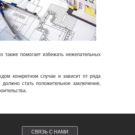
о также помогает избежать нежелательных
ждом конкретном случае и зависит от ряда
м должно стать положительное заключение,
оительства.
СВЯЗЬ С НАМИ