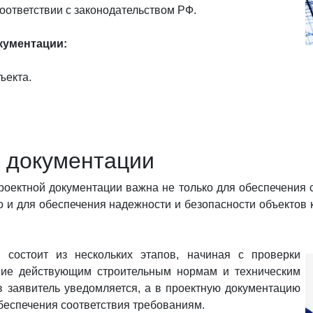
оответствии с законодательством РФ.
кументации:
ъекта.
й документации
роектной документации важна не только для обеспечения
 и для обеспечения надежности и безопасности объектов 
 состоит из нескольких этапов, начиная с проверки
вие действующим строительным нормам и техническим
в заявитель уведомляется, а в проектную документацию
беспечения соответствия требованиям.