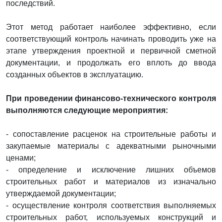
последствий.
Этот метод работает наиболее эффективно, если
соответствующий контроль начинать проводить уже на
этапе утверждения проектной и первичной сметной
документации, и продолжать его вплоть до ввода
созданных объектов в эксплуатацию.
При проведении финансово-технического контроля
выполняются следующие мероприятия:
- сопоставление расценок на строительные работы и
закупаемые материалы с адекватными рыночными
ценами;
- определение и исключение лишних объемов
строительных работ и материалов из изначально
утверждаемой документации;
- осуществление контроля соответствия выполняемых
строительных работ, используемых конструкций и