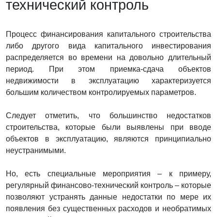
технический контроль
Процесс финансирования капитального строительства
либо другого вида капитального инвестирования
распределяется во времени на довольно длительный
период. При этом приемка-сдача объектов
недвижимости в эксплуатацию характеризуется
большим количеством контролируемых параметров.
Следует отметить, что большинство недостатков
строительства, которые были выявлены при вводе
объектов в эксплуатацию, являются принципиально
неустранимыми.
Но, есть специальные мероприятия – к примеру,
регулярный финансово-технический контроль – которые
позволяют устранять данные недостатки по мере их
появления без существенных расходов и необратимых