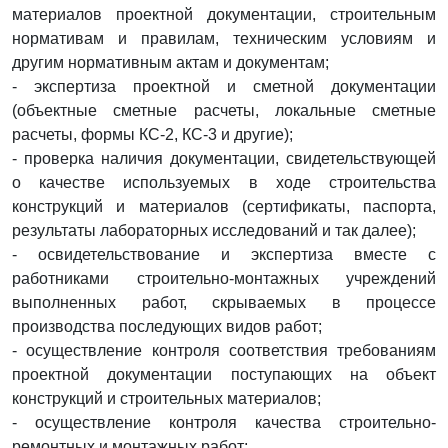
материалов проектной документации, строительным
нормативам и правилам, техническим условиям и
другим нормативным актам и документам;
- экспертиза проектной и сметной документации
(объектные сметные расчеты, локальные сметные
расчеты, формы КС-2, КС-3 и другие);
- проверка наличия документации, свидетельствующей
о качестве используемых в ходе строительства
конструкций и материалов (сертификаты, паспорта,
результаты лабораторных исследований и так далее);
- освидетельствование и экспертиза вместе с
работниками строительно-монтажных учреждений
выполненных работ, скрываемых в процессе
производства последующих видов работ;
- осуществление контроля соответствия требованиям
проектной документации поступающих на объект
конструкций и строительных материалов;
- осуществление контроля качества строительно-
ремонтных и монтажных работ;