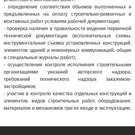
- определение соответствия объемов выполненных и
предъявленных на оплату строительно-ремонтных и
монтажных работ условиям рабочей документации;
- проверка наличия и правильности ведения первичной
технической документации (исполнительные схемы,
инструментальная съемка установленных конструкций,
элементов зданий и инженерных коммуникаций, общие
и специальные журналы работ);
- осуществление контроля исполнения строительными
организациями указаний авторского надзора,
требований технического надзора заказчиков-
застройщиков;
- участие в контроле качества отдельных конструкций и
элементов, видов строительных работ, оборудования,
материалов и механизмов при их вводе в эксплуатацию.