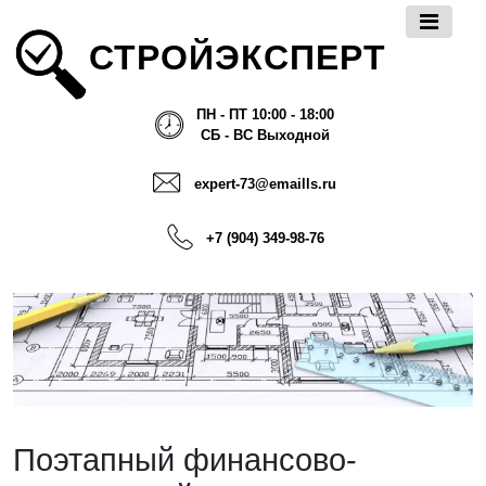
СТРОЙЭКСПЕРТ
ПН - ПТ 10:00 - 18:00
СБ - ВС Выходной
expert-73@emaills.ru
+7 (904) 349-98-76
Поэтапный финансово-