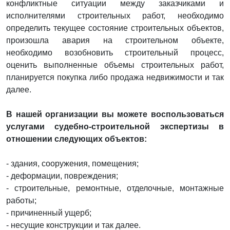
конфликтные ситуации между заказчиками и
исполнителями строительных работ, необходимо
определить текущее состояние строительных объектов,
произошла авария на строительном объекте,
необходимо возобновить строительный процесс,
оценить выполненные объемы строительных работ,
планируется покупка либо продажа недвижимости и так
далее.
В нашей организации вы можете воспользоваться
услугами судебно-строительной экспертизы в
отношении следующих объектов:
- здания, сооружения, помещения;
- деформации, повреждения;
- строительные, ремонтные, отделочные, монтажные
работы;
- причиненный ущерб;
- несущие конструкции и так далее.