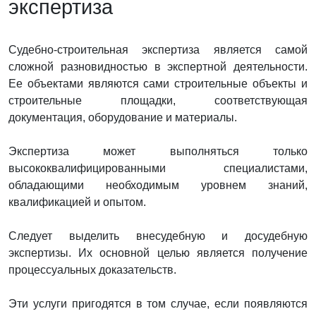
экспертиза
Судебно-строительная экспертиза является самой
сложной разновидностью в экспертной деятельности.
Ее объектами являются сами строительные объекты и
строительные площадки, соответствующая
документация, оборудование и материалы.
Экспертиза может выполняться только
высококвалифицированными специалистами,
обладающими необходимым уровнем знаний,
квалификацией и опытом.
Следует выделить внесудебную и досудебную
экспертизы. Их основной целью является получение
процессуальных доказательств.
Эти услуги пригодятся в том случае, если появляются