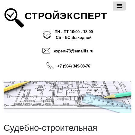
СТРОЙЭКСПЕРТ
ПН - ПТ 10:00 - 18:00
СБ - ВС Выходной
expert-73@emaills.ru
+7 (904) 349-98-76
Судебно-строительная