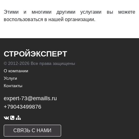
Этими и многими другими услугами вы можете
воспользоваться в нашей организации.
СТРОЙЭКСПЕРТ
© 2012-
2026 Все права защищены
О компании
Услуги
Контакты
expert-73@emaills.ru
+79043499876
СВЯЗЬ С НАМИ